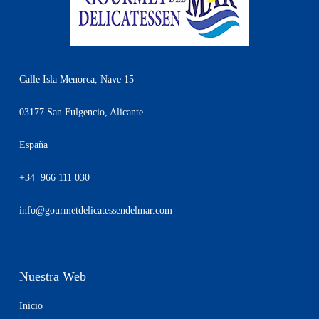
Calle Isla Menorca, Nave 15
03177 San Fulgencio, Alicante
España
+34 966 111 030
info@gourmetdelicatessendelmar.com
Nuestra Web
Inicio