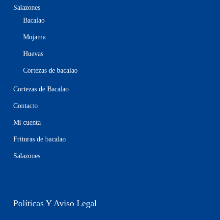
Salazones
Bacalao
Mojama
Huevas
Cortezas de bacalao
Cortezas de Bacalao
Contacto
Mi cuenta
Frituras de bacalao
Salazones
Políticas Y Aviso Legal