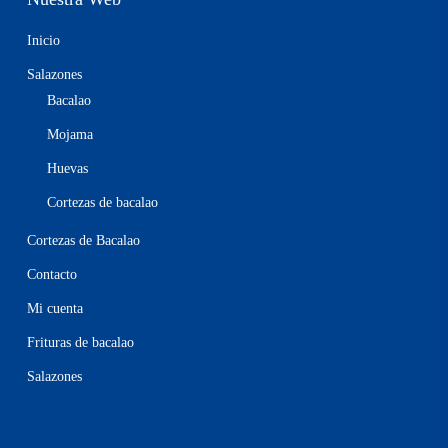
Inicio
Salazones
Bacalao
Mojama
Huevas
Cortezas de bacalao
Cortezas de Bacalao
Contacto
Mi cuenta
Frituras de bacalao
Salazones