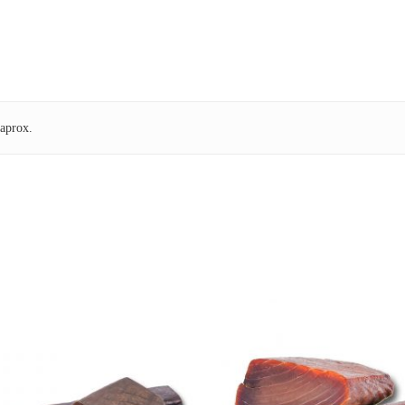
 aprox.