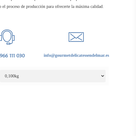
o el proceso de producción para ofrecerte la máxima calidad.
966 111 030
info@gourmetdelicatessendelmar.es