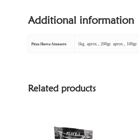
Additional information
1kg. aprox., 200gr. aprox., 100gr.
Pieza Hueva Atunarro
Related products