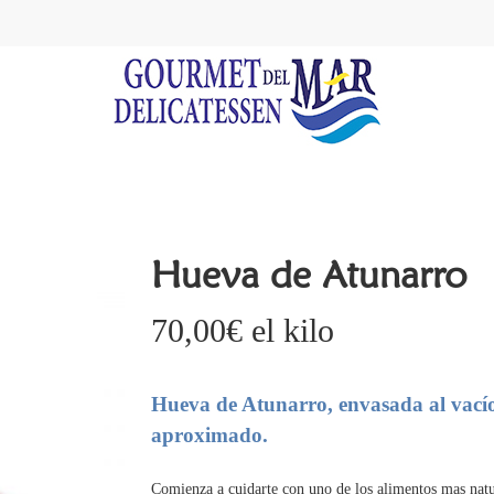
Hueva de Atunarro
70,00
€
el kilo
Hueva de Atunarro, envasada al vacío 
aproximado.
Comienza a cuidarte con uno de los alimentos mas natu