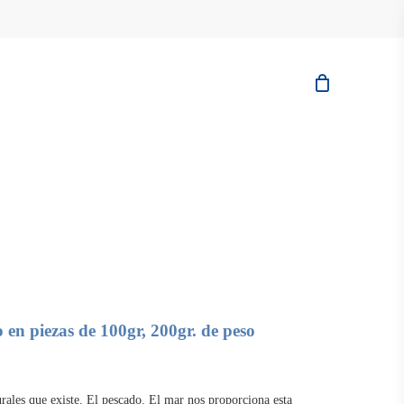
en piezas de 100gr, 200gr. de peso
rales que existe. El pescado. El mar nos proporciona esta