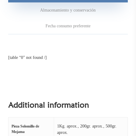
Almacenamiento y conservación
Fecha consumo preferente
[table “0” not found /]
Additional information
1Kg. aprox., 200gr. aprox., 500gr.
Pieza Solomillo de
Mojama
aprox.