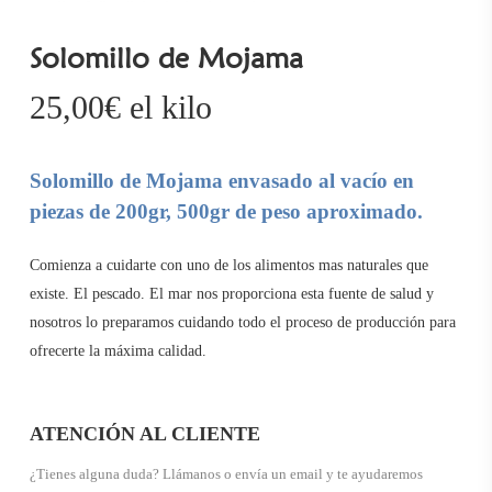
Solomillo de Mojama
25,00
€
el kilo
Solomillo de Mojama envasado al vacío en
piezas de 200gr, 500gr de peso aproximado.
Comienza a cuidarte con uno de los alimentos mas naturales que
existe. El pescado. El mar nos proporciona esta fuente de salud y
nosotros lo preparamos cuidando todo el proceso de producción para
ofrecerte la máxima calidad.
ATENCIÓN AL CLIENTE
¿Tienes alguna duda? Llámanos o envía un email y te ayudaremos