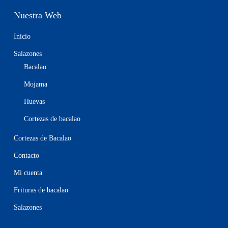
Nuestra Web
Inicio
Salazones
Bacalao
Mojama
Huevas
Cortezas de bacalao
Cortezas de Bacalao
Contacto
Mi cuenta
Frituras de bacalao
Salazones