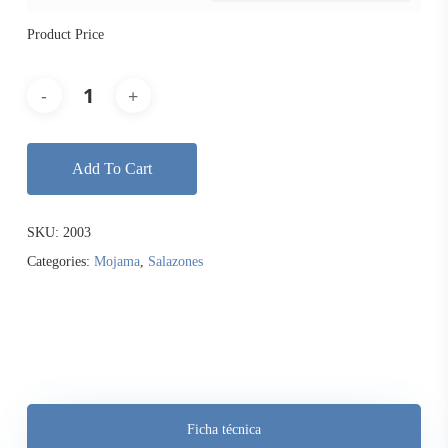
Product Price
Add To Cart
SKU:
2003
Categories:
Mojama
,
Salazones
Ficha técnica