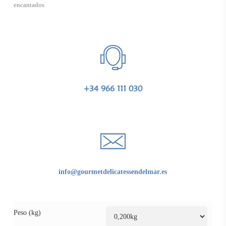
encantados
+34 966 111 030
info@gourmetdelicatessendelmar.es
Peso (kg)